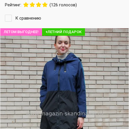
Рейтинг:
(126 голосов)
К сравнению
ЛЕТОМ ВЫГОДНЕЕ!
+ЛЕТНИЙ ПОДАРОК