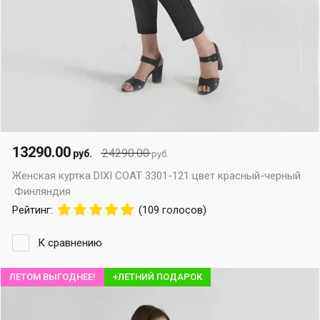
13290.00
24290.00
руб.
руб.
Женская куртка DIXI COAT 3301-121 цвет красный-черный
.Финляндия
Рейтинг:
(109 голосов)
К сравнению
ЛЕТОМ ВЫГОДНЕЕ!
+ЛЕТНИЙ ПОДАРОК