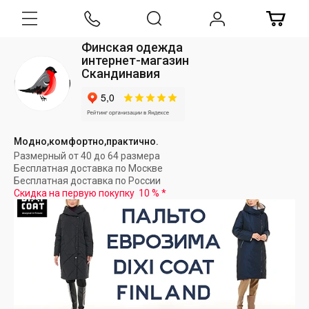
Финская одежда
интернет-магазин
Скандинавия
Модно,комфортно,практично.
Размерный от 40 до 64 размера
Бесплатная доставка по Москве
Бесплатная доставка по России
Скидка на первую покупку
10 %
*