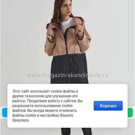
Этот сайт использует cookie-файлы и
другие технологии для улучшения его
работы. Продолжая работу с сайтом, Вы
Хорошо
разрешаете использование cookie-
файлов. Вы всегда можете отключить
Позвонить
Написать
файлы cookie в настройках Вашего
браузера.