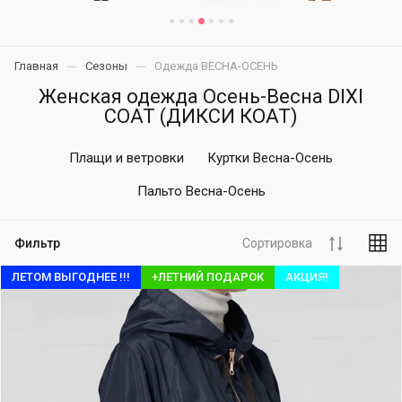
Главная
Сезоны
Одежда ВЕСНА-ОСЕНЬ
Женская одежда Осень-Весна DIXI
COAT (ДИКСИ КОАТ)
Плащи и ветровки
Куртки Весна-Осень
Пальто Весна-Осень
Фильтр
Сортировка
ЛЕТОМ ВЫГОДНЕЕ !!!
+ЛЕТНИЙ ПОДАРОК
АКЦИЯ!