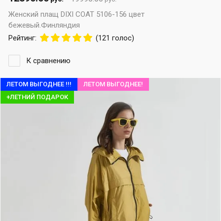
Женский плащ DIXI COAT 5106-156 цвет
бежевый.Финляндия
Рейтинг:
(121 голос)
К сравнению
ЛЕТОМ ВЫГОДНЕЕ !!!
ЛЕТОМ ВЫГОДНЕЕ!
+ЛЕТНИЙ ПОДАРОК