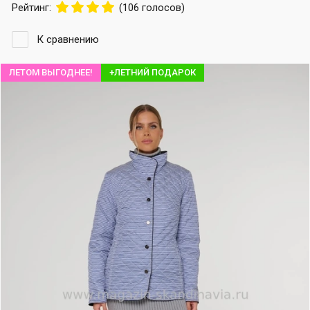
Рейтинг:
(106 голосов)
К сравнению
ЛЕТОМ ВЫГОДНЕЕ!
+ЛЕТНИЙ ПОДАРОК