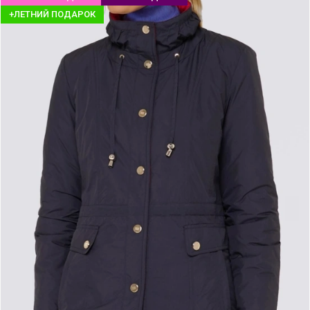
+ЛЕТНИЙ ПОДАРОК