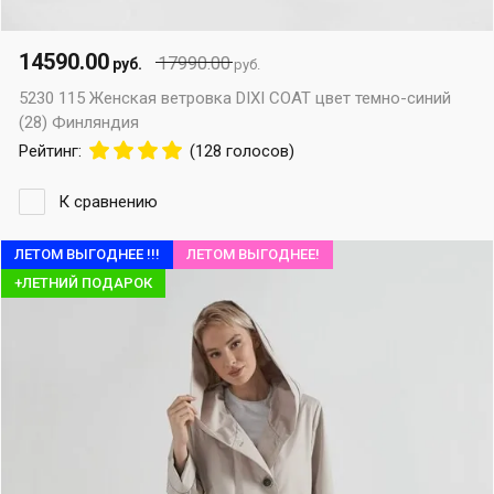
14590.00
17990.00
руб.
руб.
5230 115 Женская ветровка DIXI COAT цвет темно-синий
(28) Финляндия
Рейтинг:
(128 голосов)
К сравнению
ЛЕТОМ ВЫГОДНЕЕ !!!
ЛЕТОМ ВЫГОДНЕЕ!
+ЛЕТНИЙ ПОДАРОК