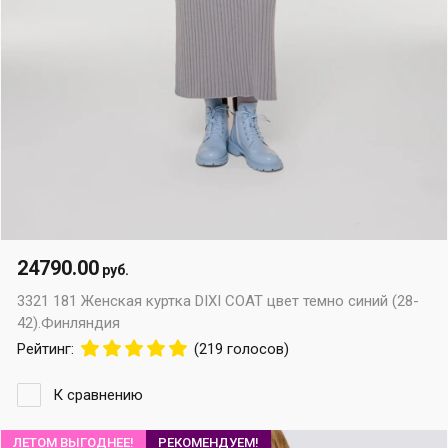
24790.00
руб.
3321 181 Женская куртка DIXI COAT цвет темно синий (28-
42).Финляндия
Рейтинг:
(219 голосов)
К сравнению
ЛЕТОМ ВЫГОДНЕЕ!
РЕКОМЕНДУЕМ!