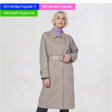
ЛЕТОМ ВЫГОДНЕЕ !!!
ЛЕТОМ ВЫГОДНЕЕ!
+ЛЕТНИЙ ПОДАРОК