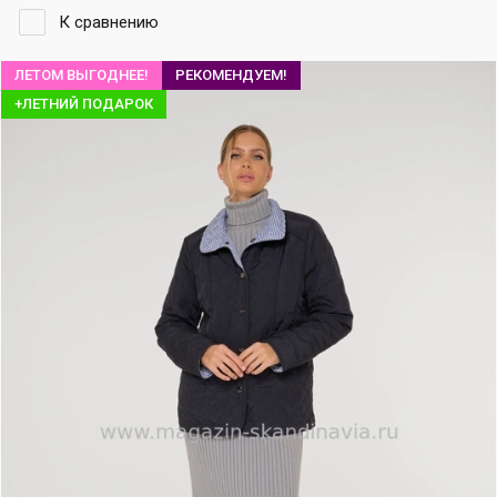
К сравнению
ЛЕТОМ ВЫГОДНЕЕ!
РЕКОМЕНДУЕМ!
+ЛЕТНИЙ ПОДАРОК