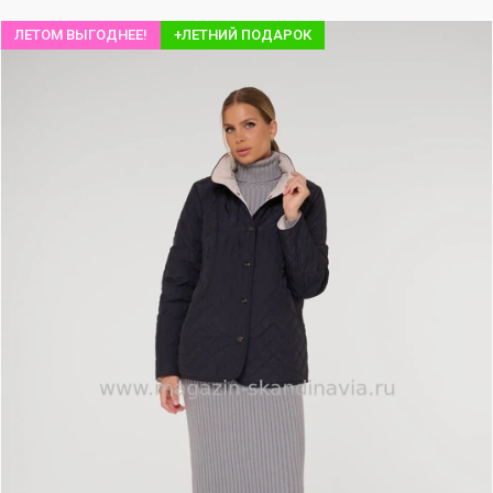
ЛЕТОМ ВЫГОДНЕЕ!
+ЛЕТНИЙ ПОДАРОК