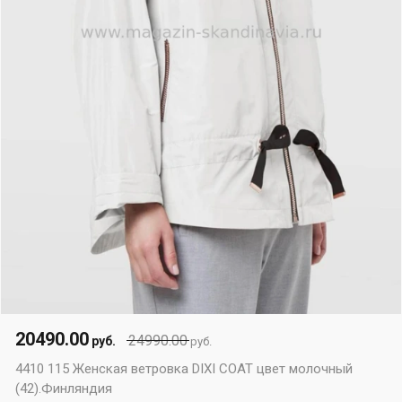
20490.00
24990.00
руб.
руб.
4410 115 Женская ветровка DIXI COAT цвет молочный
(42).Финляндия