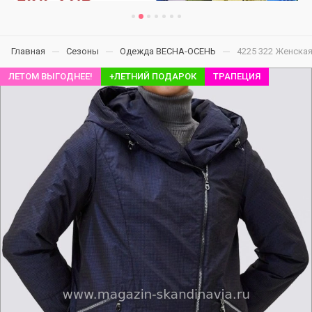
Главная
Сезоны
Одежда ВЕСНА-ОСЕНЬ
4225 322 Женская
ЛЕТОМ ВЫГОДНЕЕ!
+ЛЕТНИЙ ПОДАРОК
ТРАПЕЦИЯ