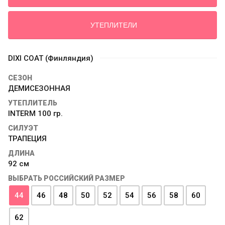
УТЕПЛИТЕЛИ
DIXI COAT (Финляндия)
СЕЗОН
ДЕМИСЕЗОННАЯ
УТЕПЛИТЕЛЬ
INTERM 100 гр.
СИЛУЭТ
ТРАПЕЦИЯ
ДЛИНА
92 см
ВЫБРАТЬ РОССИЙСКИЙ РАЗМЕР
44
46
48
50
52
54
56
58
60
62