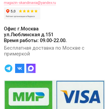
magazin-skandinavia@yandex.ru
Офис г.Москва
ул.Люблинская д.151
Время работы: 09.00-22.00.
Бесплатная доставка по Москве с
примеркой