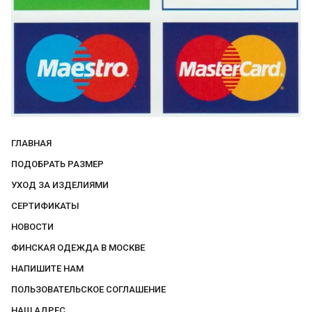
ГЛАВНАЯ
ПОДОБРАТЬ РАЗМЕР
УХОД ЗА ИЗДЕЛИЯМИ
СЕРТИФИКАТЫ
НОВОСТИ
ФИНСКАЯ ОДЕЖДА В МОСКВЕ
НАПИШИТЕ НАМ
ПОЛЬЗОВАТЕЛЬСКОЕ СОГЛАШЕНИЕ
НАШ АДРЕС