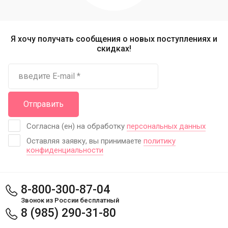
Я хочу получать сообщения о новых поступлениях и
скидках!
Отправить
Согласна (ен) на обработку
персональных данных
Оставляя заявку, вы принимаете
политику
конфиденциальности
8-800-300-87-04
Звонок из России бесплатный
8 (985) 290-31-80