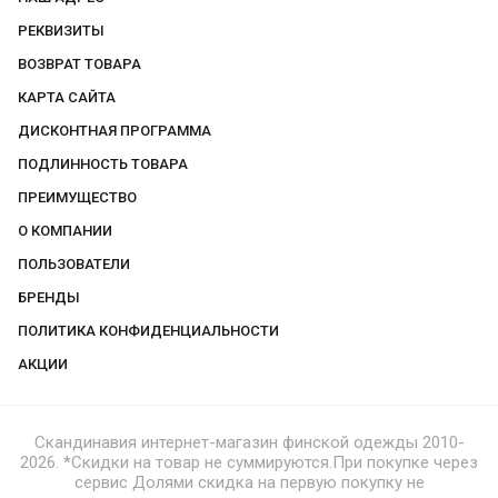
РЕКВИЗИТЫ
ВОЗВРАТ ТОВАРА
КАРТА САЙТА
ДИСКОНТНАЯ ПРОГРАММА
ПОДЛИННОСТЬ ТОВАРА
ПРЕИМУЩЕСТВО
О КОМПАНИИ
ПОЛЬЗОВАТЕЛИ
БРЕНДЫ
ПОЛИТИКА КОНФИДЕНЦИАЛЬНОСТИ
АКЦИИ
Скандинавия интернет-магазин финской одежды 2010-
2026. *Скидки на товар не суммируются.При покупке через
сервис Долями скидка на первую покупку не