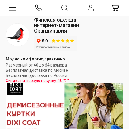
Финская одежда
интернет-магазин
Скандинавия
Модно,комфортно,практично.
Размерный от 40 до 64 размера
Бесплатная доставка по Москве
Бесплатная доставка по России
Скидка на первую покупку
10 %
*