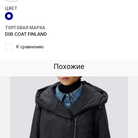
ЦВЕТ
ТОРГОВАЯ МАРКА
DIXI COAT FINLAND
К сравнению
Похожие