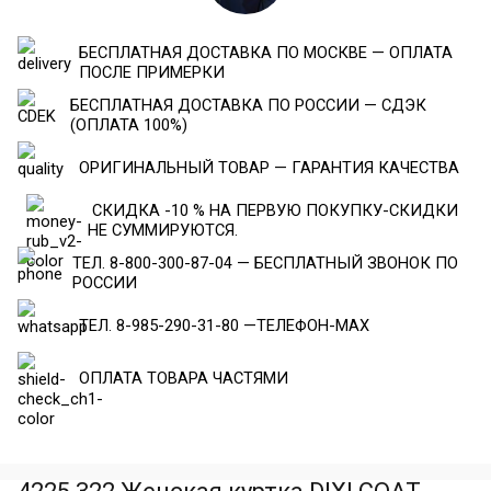
БЕСПЛАТНАЯ ДОСТАВКА ПО МОСКВЕ — ОПЛАТА
ПОСЛЕ ПРИМЕРКИ
БЕСПЛАТНАЯ ДОСТАВКА ПО РОССИИ — СДЭК
(ОПЛАТА 100%)
ОРИГИНАЛЬНЫЙ ТОВАР — ГАРАНТИЯ КАЧЕСТВА
СКИДКА -10 % НА ПЕРВУЮ ПОКУПКУ-СКИДКИ
НЕ СУММИРУЮТСЯ.
ТЕЛ. 8-800-300-87-04 — БЕСПЛАТНЫЙ ЗВОНОК ПО
РОССИИ
ТЕЛ. 8-985-290-31-80 —ТЕЛЕФОН-МАХ
ОПЛАТА ТОВАРА ЧАСТЯМИ