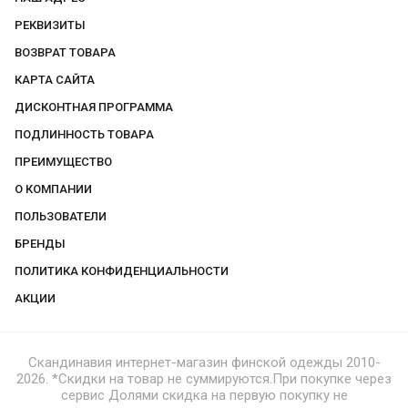
РЕКВИЗИТЫ
ВОЗВРАТ ТОВАРА
КАРТА САЙТА
ДИСКОНТНАЯ ПРОГРАММА
ПОДЛИННОСТЬ ТОВАРА
ПРЕИМУЩЕСТВО
О КОМПАНИИ
ПОЛЬЗОВАТЕЛИ
БРЕНДЫ
ПОЛИТИКА КОНФИДЕНЦИАЛЬНОСТИ
АКЦИИ
Скандинавия интернет-магазин финской одежды 2010-
2026. *Скидки на товар не суммируются.При покупке через
сервис Долями скидка на первую покупку не