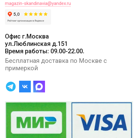
magazin-skandinavia@yandex.ru
Офис г.Москва
ул.Люблинская д.151
Время работы: 09.00-22.00.
Бесплатная доставка по Москве с
примеркой