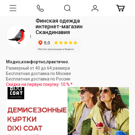
Финская одежда
интернет-магазин
Скандинавия
Модно,комфортно,практично.
Размерный от 40 до 64 размера
Бесплатная доставка по Москве
Бесплатная доставка по России
Скидка на первую покупку
10 %
*