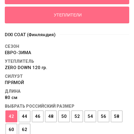
УТЕПЛИТЕЛИ
DIXI COAT (Финляндия)
СЕЗОН
ЕВРО-ЗИМА
УТЕПЛИТЕЛЬ
ZERO DOWN 120 гр.
СИЛУЭТ
ПРЯМОЙ
ДЛИНА
80 см
ВЫБРАТЬ РОССИЙСКИЙ РАЗМЕР
42
44
46
48
50
52
54
56
58
60
62