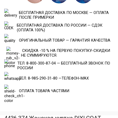
БЕСПЛАТНАЯ ДОСТАВКА ПО МОСКВЕ — ОПЛАТА
ПОСЛЕ ПРИМЕРКИ
БЕСПЛАТНАЯ ДОСТАВКА ПО РОССИИ — СДЭК
(ОПЛАТА 100%)
ОРИГИНАЛЬНЫЙ ТОВАР — ГАРАНТИЯ КАЧЕСТВА
СКИДКА -10 % НА ПЕРВУЮ ПОКУПКУ-СКИДКИ
НЕ СУММИРУЮТСЯ.
ТЕЛ. 8-800-300-87-04 — БЕСПЛАТНЫЙ ЗВОНОК ПО
РОССИИ
ТЕЛ. 8-985-290-31-80 —ТЕЛЕФОН-МАХ
ОПЛАТА ТОВАРА ЧАСТЯМИ