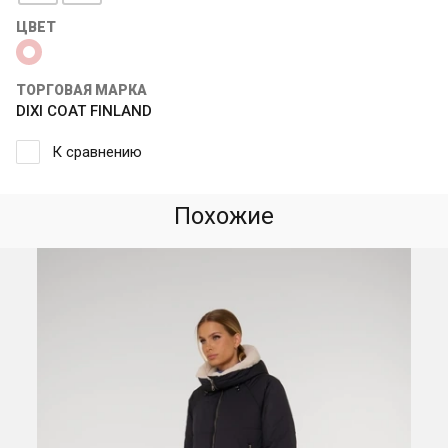
ЦВЕТ
ТОРГОВАЯ МАРКА
DIXI COAT FINLAND
К сравнению
Похожие