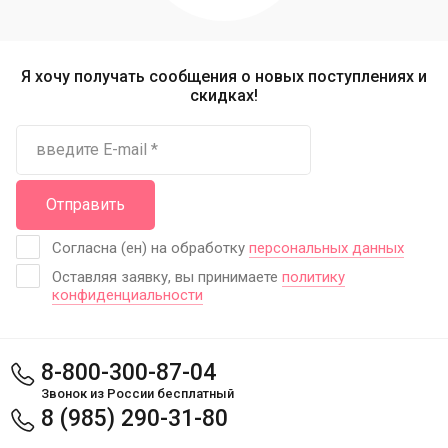
Я хочу получать сообщения о новых поступлениях и
скидках!
Отправить
Согласна (ен) на обработку
персональных данных
Оставляя заявку, вы принимаете
политику
конфиденциальности
8-800-300-87-04
Звонок из России бесплатный
8 (985) 290-31-80