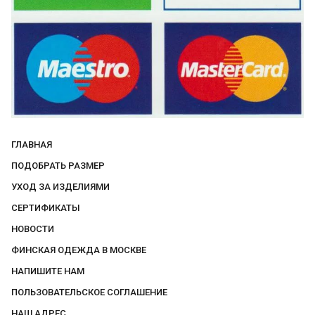
ГЛАВНАЯ
ПОДОБРАТЬ РАЗМЕР
УХОД ЗА ИЗДЕЛИЯМИ
СЕРТИФИКАТЫ
НОВОСТИ
ФИНСКАЯ ОДЕЖДА В МОСКВЕ
НАПИШИТЕ НАМ
ПОЛЬЗОВАТЕЛЬСКОЕ СОГЛАШЕНИЕ
НАШ АДРЕС