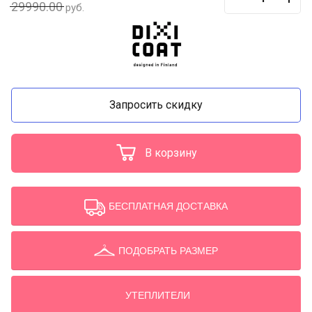
29990.00
руб.
Запросить скидку
В корзину
БЕСПЛАТНАЯ ДОСТАВКА
ПОДОБРАТЬ РАЗМЕР
УТЕПЛИТЕЛИ