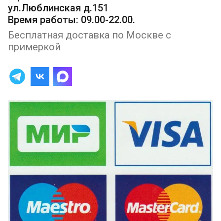
ул.Люблинская д.151
Время работы: 09.00-22.00.
Бесплатная доставка по Москве с
примеркой