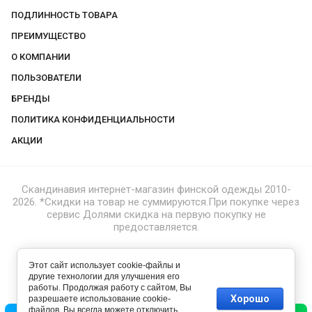
ПОДЛИННОСТЬ ТОВАРА
ПРЕИМУЩЕСТВО
О КОМПАНИИ
ПОЛЬЗОВАТЕЛИ
БРЕНДЫ
ПОЛИТИКА КОНФИДЕНЦИАЛЬНОСТИ
АКЦИИ
Скандинавия интернет-магазин финской одежды 2010-
2026. *Скидки на товар не суммируются.При покупке через
сервис Долями скидка на первую покупку не
предоставляется.
Этот сайт использует cookie-файлы и
другие технологии для улучшения его
работы. Продолжая работу с сайтом, Вы
Хорошо
разрешаете использование cookie-
файлов. Вы всегда можете отключить