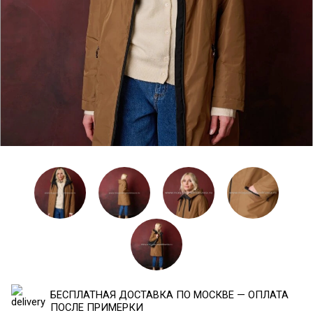
БЕСПЛАТНАЯ ДОСТАВКА ПО МОСКВЕ — ОПЛАТА
ПОСЛЕ ПРИМЕРКИ