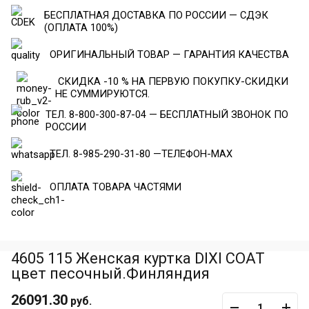
БЕСПЛАТНАЯ ДОСТАВКА ПО РОССИИ — СДЭК
(ОПЛАТА 100%)
ОРИГИНАЛЬНЫЙ ТОВАР — ГАРАНТИЯ КАЧЕСТВА
СКИДКА -10 % НА ПЕРВУЮ ПОКУПКУ-СКИДКИ
НЕ СУММИРУЮТСЯ.
ТЕЛ. 8-800-300-87-04 — БЕСПЛАТНЫЙ ЗВОНОК ПО
РОССИИ
ТЕЛ. 8-985-290-31-80 —ТЕЛЕФОН-МАХ
ОПЛАТА ТОВАРА ЧАСТЯМИ
4605 115 Женская куртка DIXI COAT
цвет песочный.Финляндия
26091.30
руб.