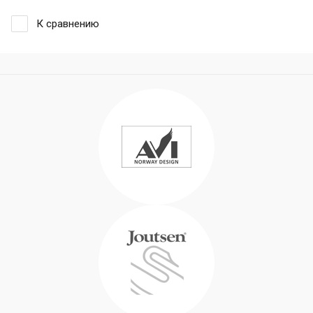
К сравнению