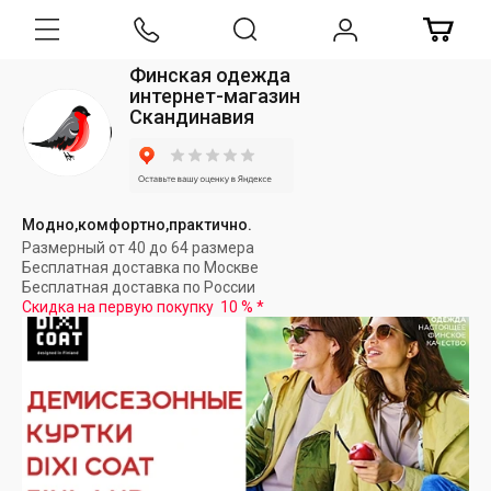
Финская одежда
интернет-магазин
Скандинавия
Модно,комфортно,практично.
Размерный от 40 до 64 размера
Бесплатная доставка по Москве
Бесплатная доставка по России
Скидка на первую покупку
10 %
*