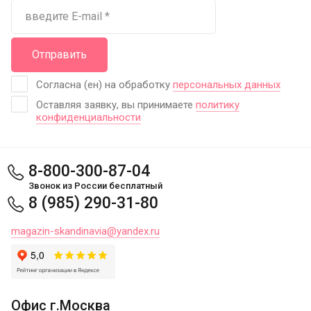
Отправить
Согласна (ен) на обработку
персональных данных
Оставляя заявку, вы принимаете
политику
конфиденциальности
8-800-300-87-04
Звонок из России бесплатный
8 (985) 290-31-80
magazin-skandinavia@yandex.ru
Офис г.Москва