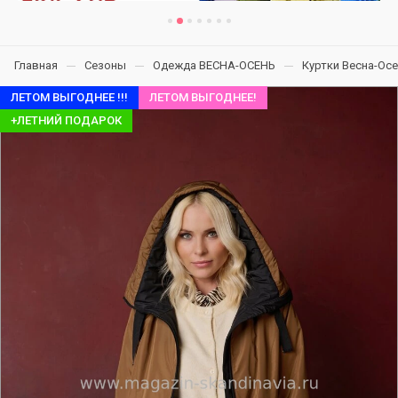
Главная
Сезоны
Одежда ВЕСНА-ОСЕНЬ
Куртки Весна-Ос
ЛЕТОМ ВЫГОДНЕЕ !!!
ЛЕТОМ ВЫГОДНЕЕ!
+ЛЕТНИЙ ПОДАРОК