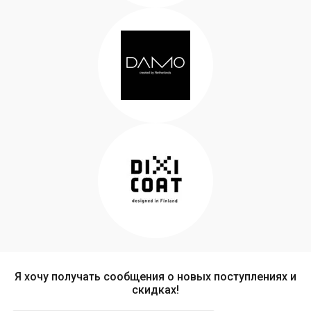
Я хочу получать сообщения о новых поступлениях и
скидках!