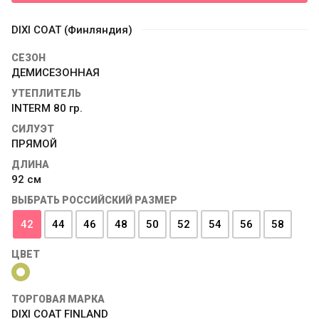
DIXI COAT (Финляндия)
СЕЗОН
ДЕМИСЕЗОННАЯ
УТЕПЛИТЕЛЬ
INTERM 80 гр.
СИЛУЭТ
ПРЯМОЙ
ДЛИНА
92 см
ВЫБРАТЬ РОССИЙСКИЙ РАЗМЕР
42
44
46
48
50
52
54
56
58
ЦВЕТ
ТОРГОВАЯ МАРКА
DIXI COAT FINLAND