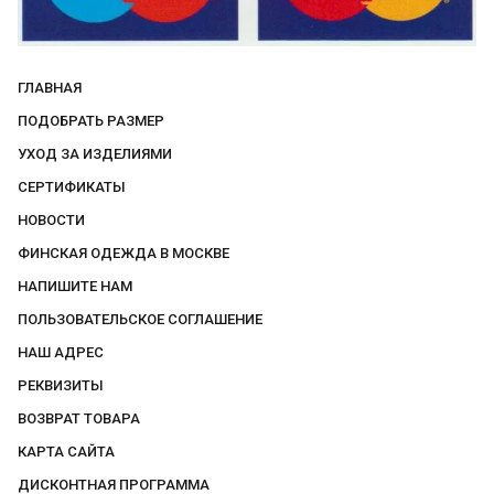
ГЛАВНАЯ
ПОДОБРАТЬ РАЗМЕР
УХОД ЗА ИЗДЕЛИЯМИ
СЕРТИФИКАТЫ
НОВОСТИ
ФИНСКАЯ ОДЕЖДА В МОСКВЕ
НАПИШИТЕ НАМ
ПОЛЬЗОВАТЕЛЬСКОЕ СОГЛАШЕНИЕ
НАШ АДРЕС
РЕКВИЗИТЫ
ВОЗВРАТ ТОВАРА
КАРТА САЙТА
ДИСКОНТНАЯ ПРОГРАММА