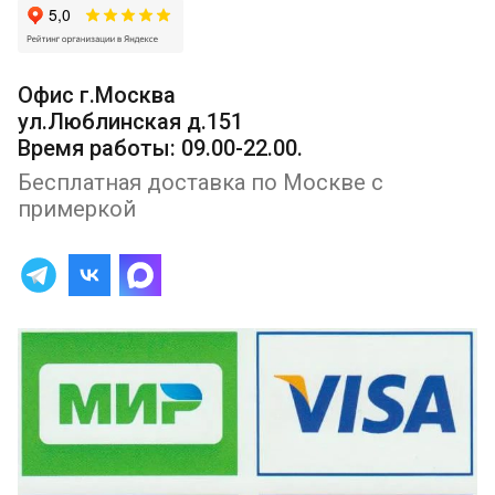
Офис г.Москва
ул.Люблинская д.151
Время работы: 09.00-22.00.
Бесплатная доставка по Москве с
примеркой