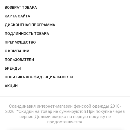
ВОЗВРАТ ТОВАРА
КАРТА САЙТА
ДИСКОНТНАЯ ПРОГРАММА
ПОДЛИННОСТЬ ТОВАРА
ПРЕИМУЩЕСТВО
О КОМПАНИИ
ПОЛЬЗОВАТЕЛИ
БРЕНДЫ
ПОЛИТИКА КОНФИДЕНЦИАЛЬНОСТИ
АКЦИИ
Скандинавия интернет-магазин финской одежды 2010-
2026. *Скидки на товар не суммируются.При покупке через
сервис Долями скидка на первую покупку не
предоставляется.