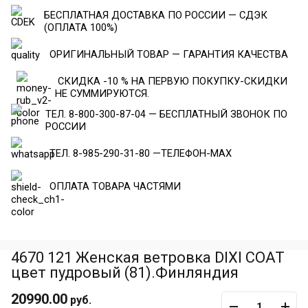
БЕСПЛАТНАЯ ДОСТАВКА ПО РОССИИ — СДЭК
(ОПЛАТА 100%)
ОРИГИНАЛЬНЫЙ ТОВАР — ГАРАНТИЯ КАЧЕСТВА
СКИДКА -10 % НА ПЕРВУЮ ПОКУПКУ-СКИДКИ
НЕ СУММИРУЮТСЯ.
ТЕЛ. 8-800-300-87-04 — БЕСПЛАТНЫЙ ЗВОНОК ПО
РОССИИ
ТЕЛ. 8-985-290-31-80 —ТЕЛЕФОН-МАХ
ОПЛАТА ТОВАРА ЧАСТЯМИ
4670 121 Женская ветровка DIXI COAT
цвет пудровый (81).Финляндия
20990.00
руб.