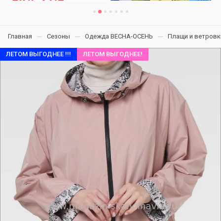
Главная
Сезоны
Одежда ВЕСНА-ОСЕНЬ
Плащи и ветровк
ЛЕТОМ ВЫГОДНЕЕ !!!
ЛЕТОМ ВЫГОДНЕЕ!