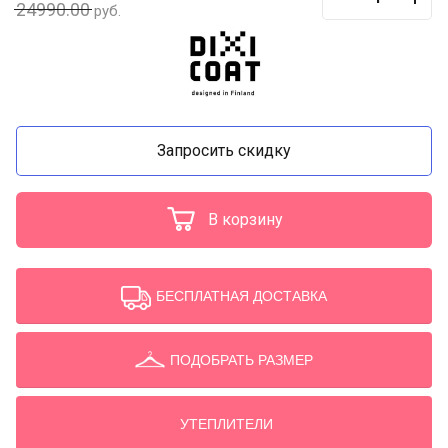
24990.00
руб.
Запросить скидку
В корзину
БЕСПЛАТНАЯ ДОСТАВКА
ПОДОБРАТЬ РАЗМЕР
УТЕПЛИТЕЛИ