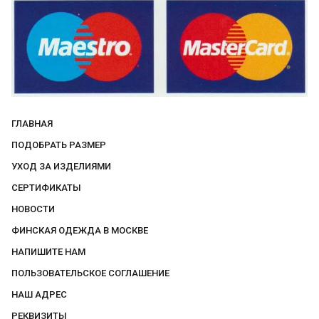
ГЛАВНАЯ
ПОДОБРАТЬ РАЗМЕР
УХОД ЗА ИЗДЕЛИЯМИ
СЕРТИФИКАТЫ
НОВОСТИ
ФИНСКАЯ ОДЕЖДА В МОСКВЕ
НАПИШИТЕ НАМ
ПОЛЬЗОВАТЕЛЬСКОЕ СОГЛАШЕНИЕ
НАШ АДРЕС
РЕКВИЗИТЫ