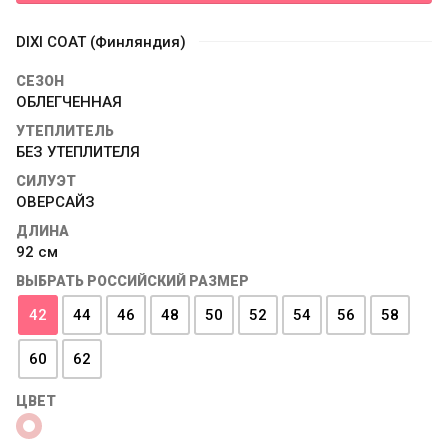
DIXI COAT (Финляндия)
СЕЗОН
ОБЛЕГЧЕННАЯ
УТЕПЛИТЕЛЬ
БЕЗ УТЕПЛИТЕЛЯ
СИЛУЭТ
ОВЕРСАЙЗ
ДЛИНА
92 см
ВЫБРАТЬ РОССИЙСКИЙ РАЗМЕР
42
44
46
48
50
52
54
56
58
60
62
ЦВЕТ