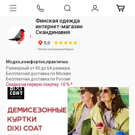
Финская одежда
интернет-магазин
Скандинавия
Модно,комфортно,практично.
Размерный от 40 до 64 размера
Бесплатная доставка по Москве
Бесплатная доставка по России
Скидка на первую покупку
10 %
*