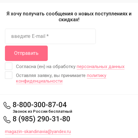
Я хочу получать сообщения о новых поступлениях и
скидках!
Отправить
Согласна (ен) на обработку
персональных данных
Оставляя заявку, вы принимаете
политику
конфиденциальности
8-800-300-87-04
Звонок из России бесплатный
8 (985) 290-31-80
magazin-skandinavia@yandex.ru