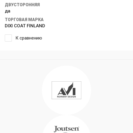
ДВУСТОРОННЯЯ
да
ТОРГОВАЯ МАРКА
DIXI COAT FINLAND
К сравнению