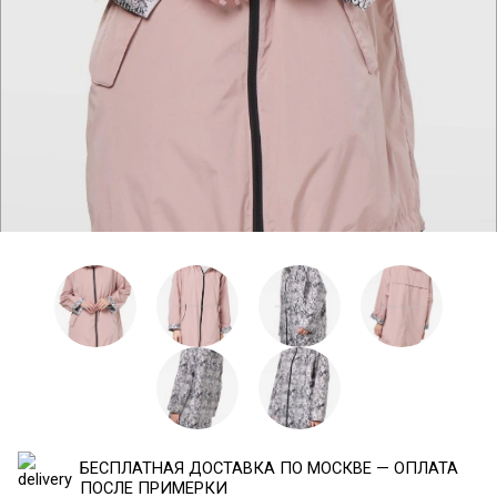
БЕСПЛАТНАЯ ДОСТАВКА ПО МОСКВЕ — ОПЛАТА
ПОСЛЕ ПРИМЕРКИ