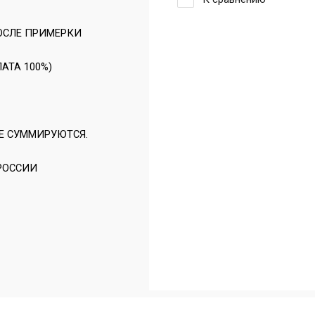
ОСЛЕ ПРИМЕРКИ
АТА 100%)
Е СУММИРУЮТСЯ.
 РОССИИ