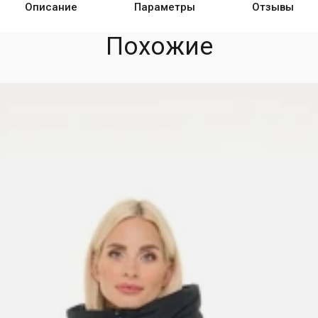
Описание
Параметры
Отзывы
Похожие