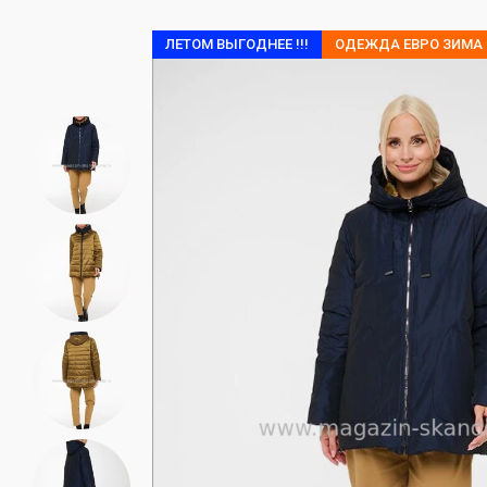
ЛЕТОМ ВЫГОДНЕЕ !!!
ОДЕЖДА ЕВРО ЗИМА