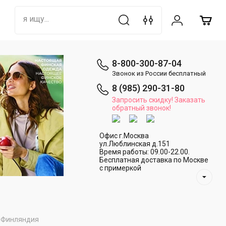
8-800-300-87-04
Звонок из России бесплатный
8 (985) 290-31-80
Запросить скидку! Заказать
обратный звонок!
Офис г.Москва
ул.Люблинская д.151
Время работы: 09.00-22.00.
Бесплатная доставка по Москве
с примеркой
).Финляндия