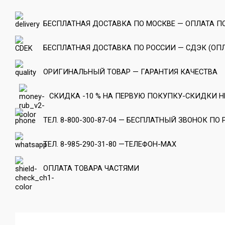
БЕСПЛАТНАЯ ДОСТАВКА ПО МОСКВЕ — ОПЛАТА П
БЕСПЛАТНАЯ ДОСТАВКА ПО РОССИИ — СДЭК (ОПЛ
ОРИГИНАЛЬНЫЙ ТОВАР — ГАРАНТИЯ КАЧЕСТВА
СКИДКА -10 % НА ПЕРВУЮ ПОКУПКУ-СКИДКИ Н
ТЕЛ. 8-800-300-87-04 — БЕСПЛАТНЫЙ ЗВОНОК ПО
ТЕЛ. 8-985-290-31-80 —ТЕЛЕФОН-МАХ
ОПЛАТА ТОВАРА ЧАСТЯМИ