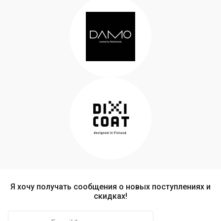
Я хочу получать сообщения о новых поступлениях и
скидках!