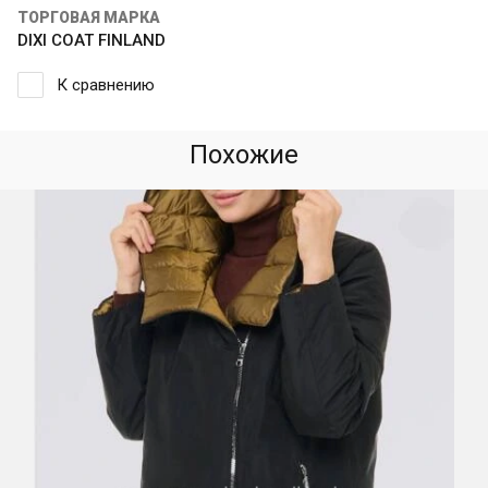
ТОРГОВАЯ МАРКА
DIXI COAT FINLAND
К сравнению
Похожие