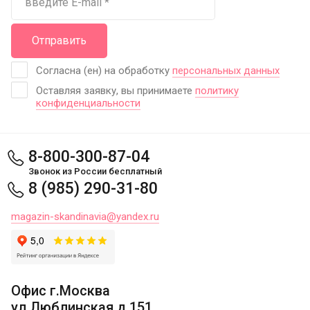
Отправить
Согласна (ен) на обработку
персональных данных
Оставляя заявку, вы принимаете
политику
конфиденциальности
8-800-300-87-04
Звонок из России бесплатный
8 (985) 290-31-80
magazin-skandinavia@yandex.ru
Офис г.Москва
ул.Люблинская д.151