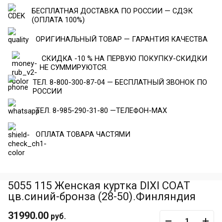
БЕСПЛАТНАЯ ДОСТАВКА ПО РОССИИ — СДЭК
(ОПЛАТА 100%)
ОРИГИНАЛЬНЫЙ ТОВАР — ГАРАНТИЯ КАЧЕСТВА
СКИДКА -10 % НА ПЕРВУЮ ПОКУПКУ-СКИДКИ
НЕ СУММИРУЮТСЯ.
ТЕЛ. 8-800-300-87-04 — БЕСПЛАТНЫЙ ЗВОНОК ПО
РОССИИ
ТЕЛ. 8-985-290-31-80 —ТЕЛЕФОН-МАХ
ОПЛАТА ТОВАРА ЧАСТЯМИ
5055 115 Женская куртка DIXI COAT
цв.синий-бронза (28-50).Финляндия
31990.00
руб.