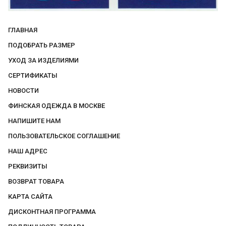
ГЛАВНАЯ
ПОДОБРАТЬ РАЗМЕР
УХОД ЗА ИЗДЕЛИЯМИ
СЕРТИФИКАТЫ
НОВОСТИ
ФИНСКАЯ ОДЕЖДА В МОСКВЕ
НАПИШИТЕ НАМ
ПОЛЬЗОВАТЕЛЬСКОЕ СОГЛАШЕНИЕ
НАШ АДРЕС
РЕКВИЗИТЫ
ВОЗВРАТ ТОВАРА
КАРТА САЙТА
ДИСКОНТНАЯ ПРОГРАММА