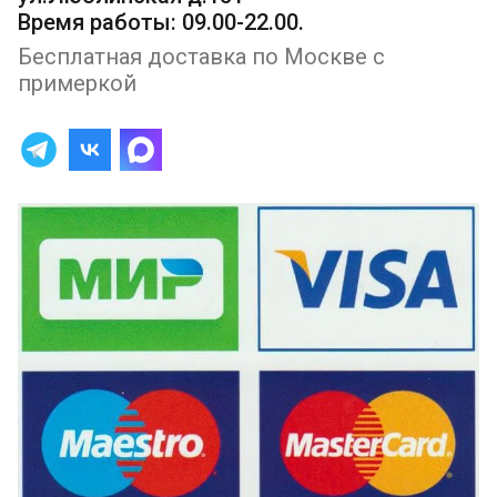
Время работы: 09.00-22.00.
Бесплатная доставка по Москве с
примеркой