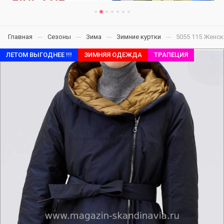
Главная
Сезоны
Зима
Зимние куртки
5055 115 Женск
ЛЕТОМ ВЫГОДНЕЕ !!!
ЗИМНЯЯ ОДЕЖДА
ТРАПЕЦИЯ