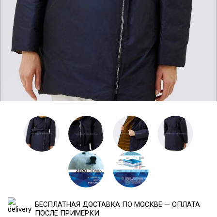
БЕСПЛАТНАЯ ДОСТАВКА ПО МОСКВЕ — ОПЛАТА
ПОСЛЕ ПРИМЕРКИ