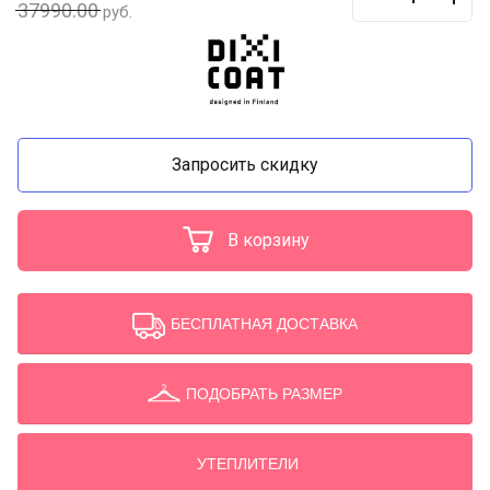
37990.00
руб.
Запросить скидку
В корзину
БЕСПЛАТНАЯ ДОСТАВКА
ПОДОБРАТЬ РАЗМЕР
УТЕПЛИТЕЛИ