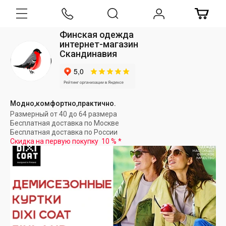
Финская одежда
интернет-магазин
Скандинавия
Модно,комфортно,практично.
Размерный от 40 до 64 размера
Бесплатная доставка по Москве
Бесплатная доставка по России
Скидка на первую покупку
10 %
*