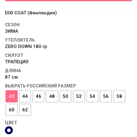
DIXI COAT (Финляндия)
СЕЗОН
ЗИМА
УТЕПЛИТЕЛЬ
ZERO DOWN 180 гр
СИЛУЭТ
ТРАПЕЦИЯ
ДЛИНА
87 см
ВЫБРАТЬ РОССИЙСКИЙ РАЗМЕР
42
44
46
48
50
52
54
56
58
60
62
ЦВЕТ