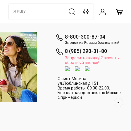
8-800-300-87-04
Звонок из России бесплатный
8 (985) 290-31-80
Запросить скидку! Заказать
обратный звонок!
Офис г.Москва
ул.Люблинская д.151
Время работы: 09.00-22.00.
Бесплатная доставка по Москве
с примеркой