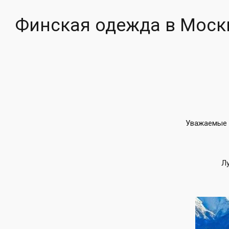
Финская одежда в Моск
Уважаемые п
Л