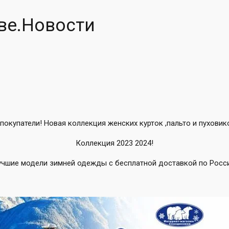
ве.Новости
окупатели! Новая коллекция женских курток ,пальто и пуховик
Коллекция 2023 2024!
учшие модели зимней одежды с бесплатной доставкой по Росси