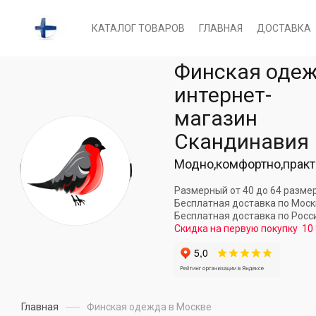
КАТАЛОГ ТОВАРОВ
ГЛАВНАЯ
ДОСТАВКА
Финская оде
интернет-
магазин
Скандинавия
Модно,комфортно,практ
Размерный от 40 до 64 разме
Бесплатная доставка по Мос
Бесплатная доставка по Росс
Скидка на первую покупку
10
Главная
Финская одежда в Москве