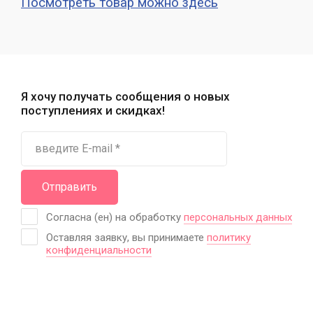
Посмотреть товар можно здесь
Я хочу получать сообщения о новых
поступлениях и скидках!
Отправить
Согласна (ен) на обработку
персональных данных
Оставляя заявку, вы принимаете
политику
конфиденциальности