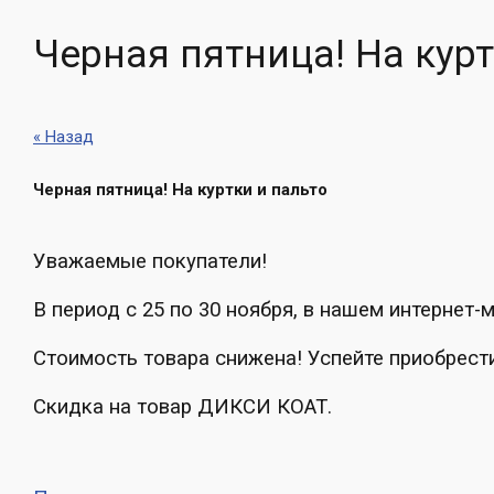
Черная пятница! На курт
« Назад
Черная пятница! На куртки и пальто
Уважаемые покупатели!
В период с 25 по 30 ноября, в нашем интерне
Стоимость товара снижена! Успейте приобрест
Скидка на товар ДИКСИ КОАТ.