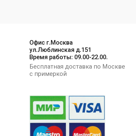
Офис г.Москва
ул.Люблинская д.151
Время работы: 09.00-22.00.
Бесплатная доставка по Москве
с примеркой