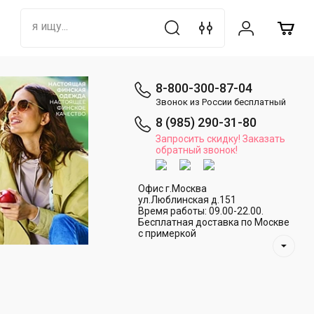
8-800-300-87-04
Звонок из России бесплатный
8 (985) 290-31-80
Запросить скидку! Заказать
обратный звонок!
Офис г.Москва
ул.Люблинская д.151
Время работы: 09.00-22.00.
Бесплатная доставка по Москве
с примеркой