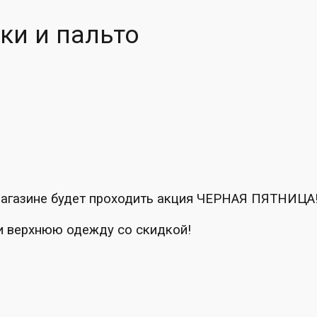
ки и пальто
т-магазине будет проходить акция ЧЕРНАЯ ПЯТНИЦА
и верхнюю одежду со скидкой!