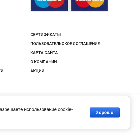
СЕРТИФИКАТЫ
ПОЛЬЗОВАТЕЛЬСКОЕ СОГЛАШЕНИЕ
КАРТА САЙТА
О КОМПАНИИ
ТИ
АКЦИИ
разрешаете использование cookie-
Хорошо