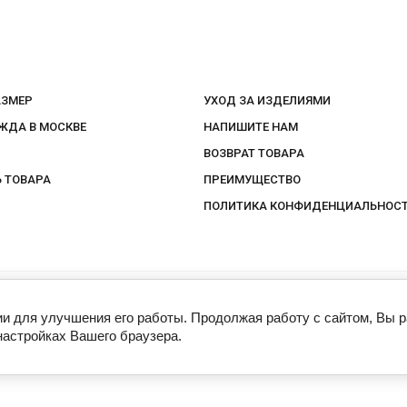
АЗМЕР
УХОД ЗА ИЗДЕЛИЯМИ
ЖДА В МОСКВЕ
НАПИШИТЕ НАМ
ВОЗВРАТ ТОВАРА
 ТОВАРА
ПРЕИМУЩЕСТВО
ПОЛИТИКА КОНФИДЕНЦИАЛЬНОС
ии для улучшения его работы. Продолжая работу с сайтом, Вы 
.
настройках Вашего браузера.