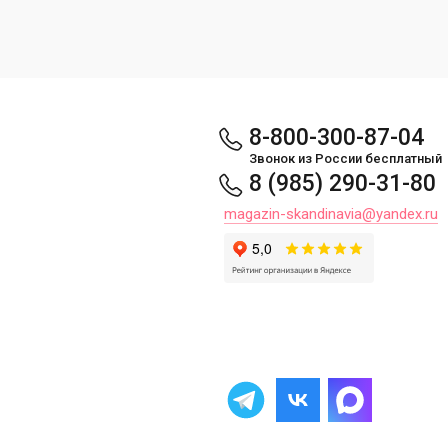
8-800-300-87-04
Звонок из России бесплатный
8 (985) 290-31-80
magazin-skandinavia@yandex.ru