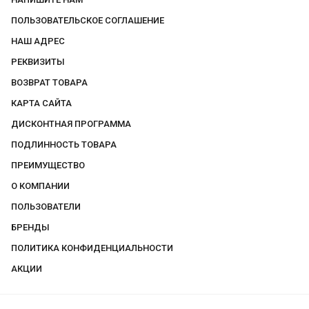
ПОЛЬЗОВАТЕЛЬСКОЕ СОГЛАШЕНИЕ
НАШ АДРЕС
РЕКВИЗИТЫ
ВОЗВРАТ ТОВАРА
КАРТА САЙТА
ДИСКОНТНАЯ ПРОГРАММА
ПОДЛИННОСТЬ ТОВАРА
ПРЕИМУЩЕСТВО
О КОМПАНИИ
ПОЛЬЗОВАТЕЛИ
БРЕНДЫ
ПОЛИТИКА КОНФИДЕНЦИАЛЬНОСТИ
АКЦИИ