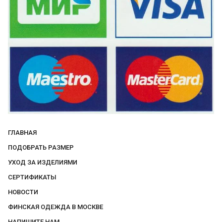
ГЛАВНАЯ
ПОДОБРАТЬ РАЗМЕР
УХОД ЗА ИЗДЕЛИЯМИ
СЕРТИФИКАТЫ
НОВОСТИ
ФИНСКАЯ ОДЕЖДА В МОСКВЕ
НАПИШИТЕ НАМ