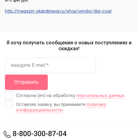
его фигуре.
http://magazin-skandinavia.ru/shop/vendor/dixi-coat
Я хочу получать сообщения о новых поступлениях и
скидках!
Отправить
Согласна (ен) на обработку
персональных данных
Оставляя заявку, вы принимаете
политику
конфиденциальности
8-800-300-87-04