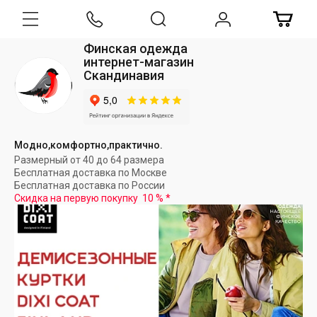
Финская одежда
интернет-магазин
Скандинавия
Модно,комфортно,практично.
Размерный от 40 до 64 размера
Бесплатная доставка по Москве
Бесплатная доставка по России
Скидка на первую покупку
10 %
*