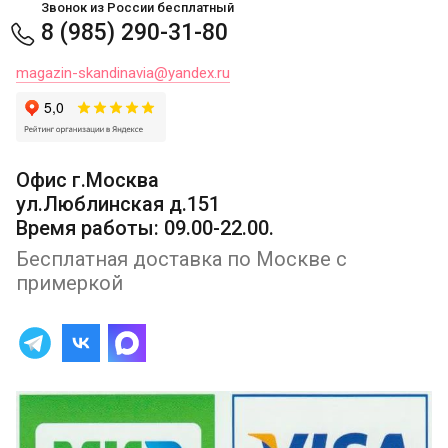
Звонок из России бесплатный
8 (985) 290-31-80
magazin-skandinavia@yandex.ru
Офис г.Москва
ул.Люблинская д.151
Время работы: 09.00-22.00.
Бесплатная доставка по Москве с
примеркой