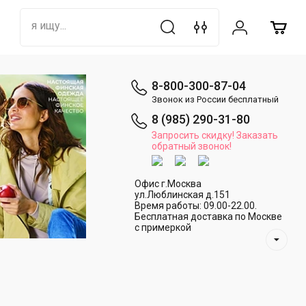
8-800-300-87-04
Звонок из России бесплатный
8 (985) 290-31-80
Запросить скидку! Заказать
обратный звонок!
Офис г.Москва
ул.Люблинская д.151
Время работы: 09.00-22.00.
Бесплатная доставка по Москве
с примеркой