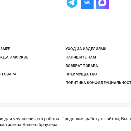
АЗМЕР
УХОД ЗА ИЗДЕЛИЯМИ
ЖДА В МОСКВЕ
НАПИШИТЕ НАМ
ВОЗВРАТ ТОВАРА
 ТОВАРА
ПРЕИМУЩЕСТВО
ПОЛИТИКА КОНФИДЕНЦИАЛЬНОС
ии для улучшения его работы. Продолжая работу с сайтом, Вы 
.
настройках Вашего браузера.