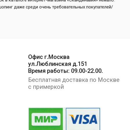
к в каталоге интернет-магазина «Скандинавия» немало.
шопинг даже среди очень требовательных покупателей/
Офис г.Москва
ул.Люблинская д.151
Время работы: 09.00-22.00.
Бесплатная доставка по Москве
с примеркой