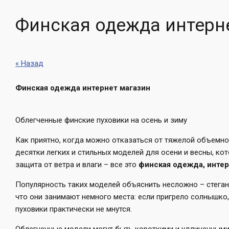
Финская одежда интерн
« Назад
Финская одежда интернет магазин
Облегченные финские пуховики на осень и зиму
Как приятно, когда можно отказаться от тяжелой объемной
десятки легких и стильных моделей для осени и весны, ко
защита от ветра и влаги – все это
финская одежда, интер
Популярность таких моделей объяснить несложно – стеган
что они занимают немного места: если пригрело солнышко, 
пуховики практически не мнутся.