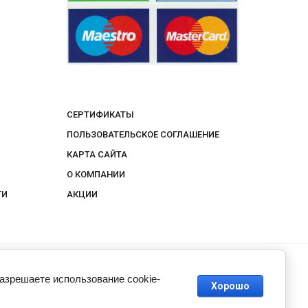
СЕРТИФИКАТЫ
ПОЛЬЗОВАТЕЛЬСКОЕ СОГЛАШЕНИЕ
КАРТА САЙТА
О КОМПАНИИ
ТИ
АКЦИИ
разрешаете использование cookie-
Хорошо