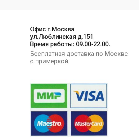
Офис г.Москва
ул.Люблинская д.151
Время работы: 09.00-22.00.
Бесплатная доставка по Москве
с примеркой