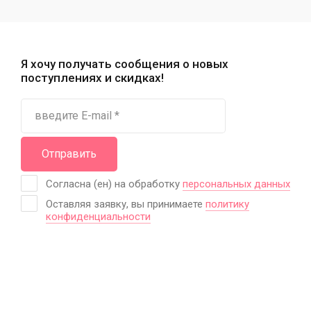
Я хочу получать сообщения о новых
поступлениях и скидках!
Отправить
Согласна (ен) на обработку
персональных данных
Оставляя заявку, вы принимаете
политику
конфиденциальности