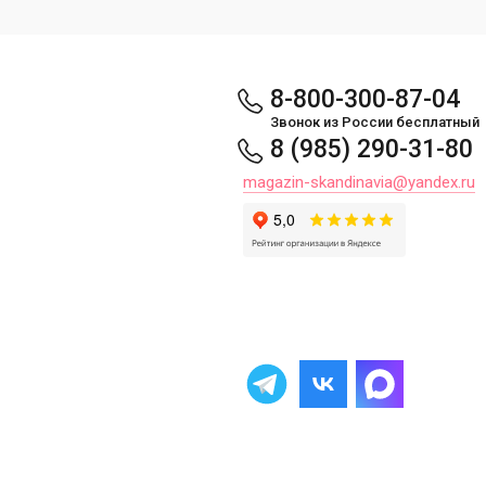
8-800-300-87-04
Звонок из России бесплатный
8 (985) 290-31-80
magazin-skandinavia@yandex.ru