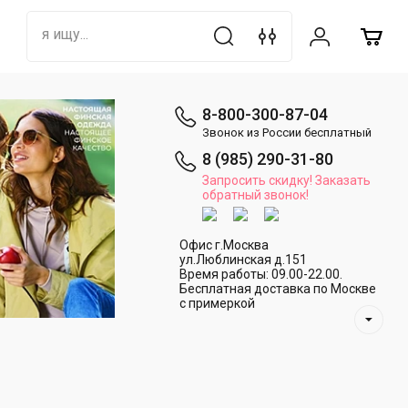
8-800-300-87-04
Звонок из России бесплатный
8 (985) 290-31-80
Запросить скидку! Заказать
обратный звонок!
Офис г.Москва
ул.Люблинская д.151
Время работы: 09.00-22.00.
Бесплатная доставка по Москве
с примеркой