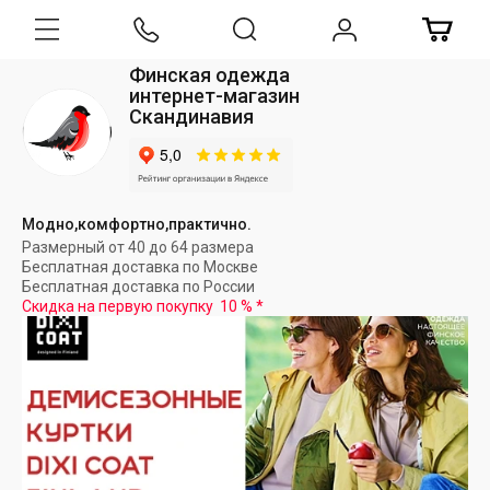
Финская одежда
интернет-магазин
Скандинавия
Модно,комфортно,практично.
Размерный от 40 до 64 размера
Бесплатная доставка по Москве
Бесплатная доставка по России
Скидка на первую покупку
10 %
*