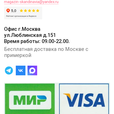
magazin-skandinavia@yandex.ru
Офис г.Москва
ул.Люблинская д.151
Время работы: 09.00-22.00.
Бесплатная доставка по Москве с
примеркой