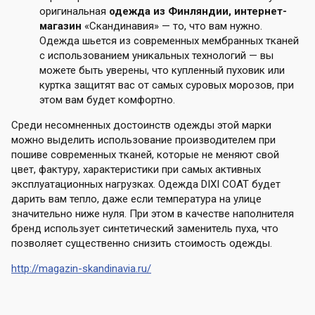
оригинальная
одежда из Финляндии, интернет-
магазин
«Скандинавия» — то, что вам нужно.
Одежда шьется из современных мембранных тканей
с использованием уникальных технологий — вы
можете быть уверены, что купленный пуховик или
куртка защитят вас от самых суровых морозов, при
этом вам будет комфортно.
Среди несомненных достоинств одежды этой марки
можно выделить использование производителем при
пошиве современных тканей, которые не меняют свой
цвет, фактуру, характеристики при самых активных
эксплуатационных нагрузках. Одежда DIXI COAT будет
дарить вам тепло, даже если температура на улице
значительно ниже нуля. При этом в качестве наполнителя
бренд использует синтетический заменитель пуха, что
позволяет существенно снизить стоимость одежды.
http://magazin-skandinavia.ru/