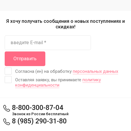
Я хочу получать сообщения о новых поступлениях и
скидках!
Отправить
Согласна (ен) на обработку
персональных данных
Оставляя заявку, вы принимаете
политику
конфиденциальности
8-800-300-87-04
Звонок из России бесплатный
8 (985) 290-31-80