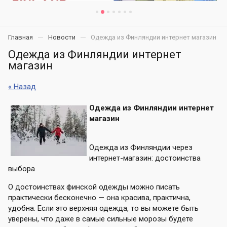
Главная
Новости
Одежда из Финляндии интернет магазин
Одежда из Финляндии интернет
магазин
« Назад
Одежда из Финляндии интернет
магазин
Одежда из Финляндии через
интернет-магазин: достоинства
выбора
О достоинствах финской одежды можно писать
практически бесконечно — она красива, практична,
удобна. Если это верхняя одежда, то вы можете быть
уверены, что даже в самые сильные морозы будете