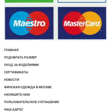
ГЛАВНАЯ
ПОДОБРАТЬ РАЗМЕР
УХОД ЗА ИЗДЕЛИЯМИ
СЕРТИФИКАТЫ
НОВОСТИ
ФИНСКАЯ ОДЕЖДА В МОСКВЕ
НАПИШИТЕ НАМ
ПОЛЬЗОВАТЕЛЬСКОЕ СОГЛАШЕНИЕ
НАШ АДРЕС