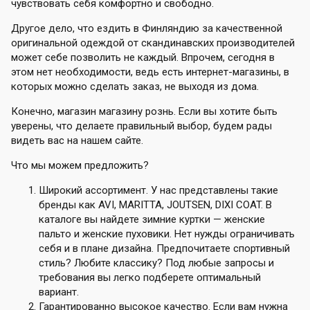
чувствовать себя комфортно и свободно.
Другое дело, что ездить в Финляндию за качественной
оригинальной одеждой от скандинавских производителей
может себе позволить не каждый. Впрочем, сегодня в
этом нет необходимости, ведь есть интернет-магазины, в
которых можно сделать заказ, не выходя из дома.
Конечно, магазин магазину рознь. Если вы хотите быть
уверены, что делаете правильный выбор, будем рады
видеть вас на нашем сайте.
Что мы можем предложить?
Широкий ассортимент. У нас представлены такие
бренды как AVI, MARITTA, JOUTSEN, DIXI COAT. В
каталоге вы найдете зимние куртки — женские
пальто и женские пуховики. Нет нужды ограничивать
себя и в плане дизайна. Предпочитаете спортивный
стиль? Любите классику? Под любые запросы и
требования вы легко подберете оптимальный
вариант.
Гарантированно высокое качество. Если вам нужна