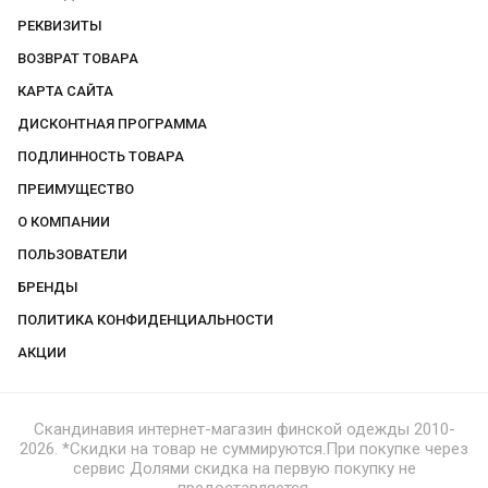
РЕКВИЗИТЫ
ВОЗВРАТ ТОВАРА
КАРТА САЙТА
ДИСКОНТНАЯ ПРОГРАММА
ПОДЛИННОСТЬ ТОВАРА
ПРЕИМУЩЕСТВО
О КОМПАНИИ
ПОЛЬЗОВАТЕЛИ
БРЕНДЫ
ПОЛИТИКА КОНФИДЕНЦИАЛЬНОСТИ
АКЦИИ
Скандинавия интернет-магазин финской одежды 2010-
2026. *Скидки на товар не суммируются.При покупке через
сервис Долями скидка на первую покупку не