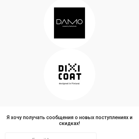
Я хочу получать сообщения о новых поступлениях и
скидках!