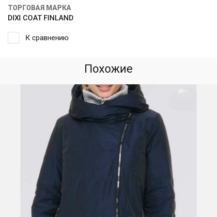
ТОРГОВАЯ МАРКА
DIXI COAT FINLAND
К сравнению
Похожие