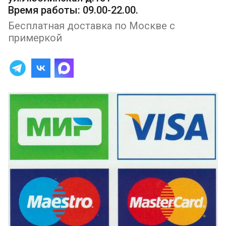
Время работы: 09.00-22.00.
Бесплатная доставка по Москве с
примеркой