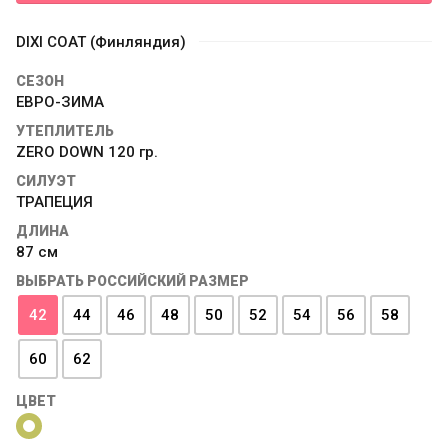
DIXI COAT (Финляндия)
СЕЗОН
ЕВРО-ЗИМА
УТЕПЛИТЕЛЬ
ZERO DOWN 120 гр.
СИЛУЭТ
ТРАПЕЦИЯ
ДЛИНА
87 см
ВЫБРАТЬ РОССИЙСКИЙ РАЗМЕР
42
44
46
48
50
52
54
56
58
60
62
ЦВЕТ