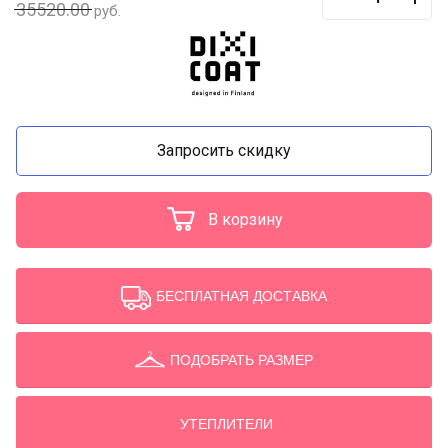
35520.00
руб.
Запросить скидку
В корзину
БЕСПЛАТНАЯ ДОСТАВКА
ПОДОБРАТЬ РАЗМЕР
УТЕПЛИТЕЛИ