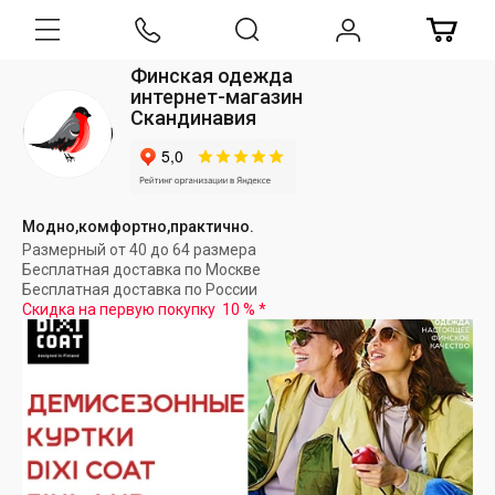
Финская одежда
интернет-магазин
Скандинавия
Модно,комфортно,практично.
Размерный от 40 до 64 размера
Бесплатная доставка по Москве
Бесплатная доставка по России
Скидка на первую покупку
10 %
*