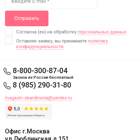
Отправить
Согласна (ен) на обработку
персональных данных
Оставляя заявку, вы принимаете
политику
конфиденциальности
8-800-300-87-04
Звонок из России бесплатный
8 (985) 290-31-80
magazin-skandinavia@yandex.ru
Офис г.Москва
ул.Люблинская д.151