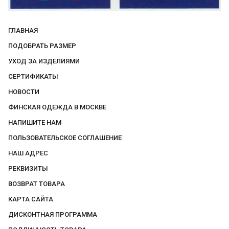
ГЛАВНАЯ
ПОДОБРАТЬ РАЗМЕР
УХОД ЗА ИЗДЕЛИЯМИ
СЕРТИФИКАТЫ
НОВОСТИ
ФИНСКАЯ ОДЕЖДА В МОСКВЕ
НАПИШИТЕ НАМ
ПОЛЬЗОВАТЕЛЬСКОЕ СОГЛАШЕНИЕ
НАШ АДРЕС
РЕКВИЗИТЫ
ВОЗВРАТ ТОВАРА
КАРТА САЙТА
ДИСКОНТНАЯ ПРОГРАММА