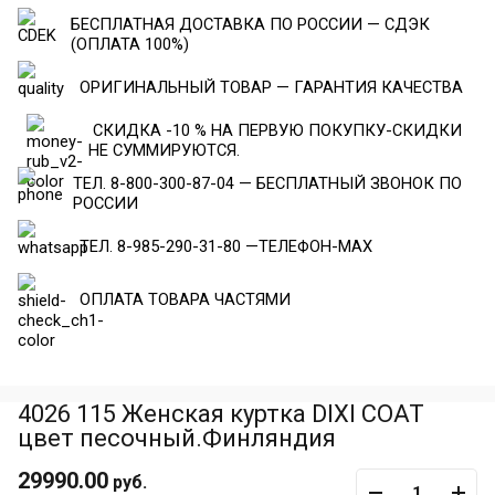
БЕСПЛАТНАЯ ДОСТАВКА ПО РОССИИ — СДЭК
(ОПЛАТА 100%)
ОРИГИНАЛЬНЫЙ ТОВАР — ГАРАНТИЯ КАЧЕСТВА
СКИДКА -10 % НА ПЕРВУЮ ПОКУПКУ-СКИДКИ
НЕ СУММИРУЮТСЯ.
ТЕЛ. 8-800-300-87-04 — БЕСПЛАТНЫЙ ЗВОНОК ПО
РОССИИ
ТЕЛ. 8-985-290-31-80 —ТЕЛЕФОН-МАХ
ОПЛАТА ТОВАРА ЧАСТЯМИ
4026 115 Женская куртка DIXI COAT
цвет песочный.Финляндия
29990.00
руб.