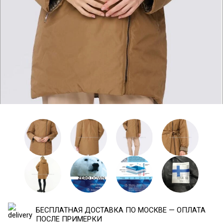
БЕСПЛАТНАЯ ДОСТАВКА ПО МОСКВЕ — ОПЛАТА
ПОСЛЕ ПРИМЕРКИ