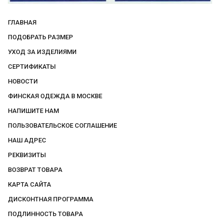
ГЛАВНАЯ
ПОДОБРАТЬ РАЗМЕР
УХОД ЗА ИЗДЕЛИЯМИ
СЕРТИФИКАТЫ
НОВОСТИ
ФИНСКАЯ ОДЕЖДА В МОСКВЕ
НАПИШИТЕ НАМ
ПОЛЬЗОВАТЕЛЬСКОЕ СОГЛАШЕНИЕ
НАШ АДРЕС
РЕКВИЗИТЫ
ВОЗВРАТ ТОВАРА
КАРТА САЙТА
ДИСКОНТНАЯ ПРОГРАММА
ПОДЛИННОСТЬ ТОВАРА