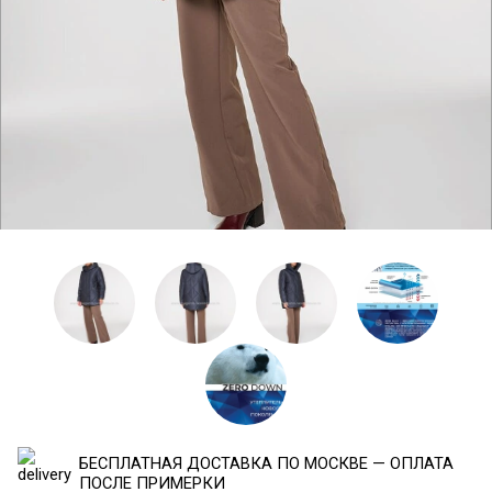
БЕСПЛАТНАЯ ДОСТАВКА ПО МОСКВЕ — ОПЛАТА
ПОСЛЕ ПРИМЕРКИ