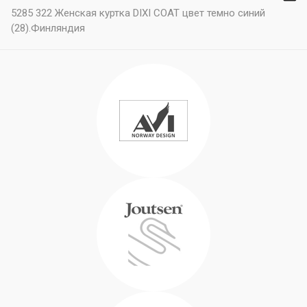
5285 322 Женская куртка DIXI COAT цвет темно синий
(28).Финляндия