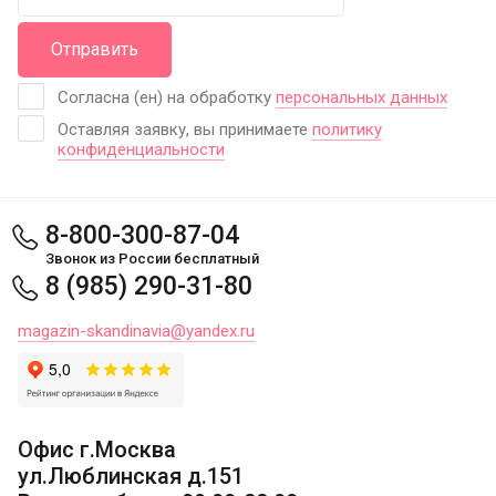
Отправить
Согласна (ен) на обработку
персональных данных
Оставляя заявку, вы принимаете
политику
конфиденциальности
8-800-300-87-04
Звонок из России бесплатный
8 (985) 290-31-80
magazin-skandinavia@yandex.ru
Офис г.Москва
ул.Люблинская д.151