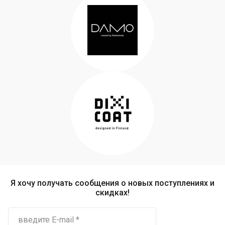
Я хочу получать сообщения о новых поступлениях и
скидках!