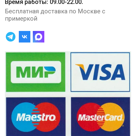
Время работы: 09.00-22.00.
Бесплатная доставка по Москве с
примеркой