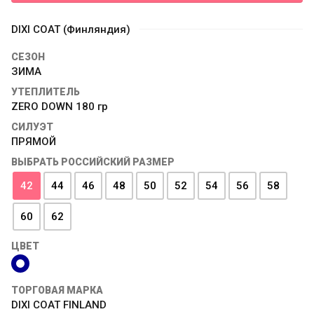
DIXI COAT (Финляндия)
СЕЗОН
ЗИМА
УТЕПЛИТЕЛЬ
ZERO DOWN 180 гр
СИЛУЭТ
ПРЯМОЙ
ВЫБРАТЬ РОССИЙСКИЙ РАЗМЕР
42
44
46
48
50
52
54
56
58
60
62
ЦВЕТ
ТОРГОВАЯ МАРКА
DIXI COAT FINLAND