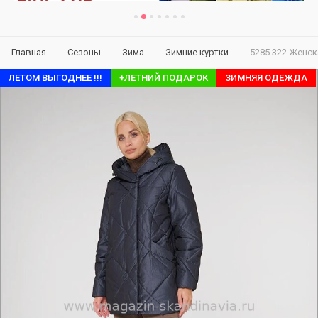
Главная
Сезоны
Зима
Зимние куртки
5285 322 Женск
ЛЕТОМ ВЫГОДНЕЕ !!!
+ЛЕТНИЙ ПОДАРОК
ЗИМНЯЯ ОДЕЖДА