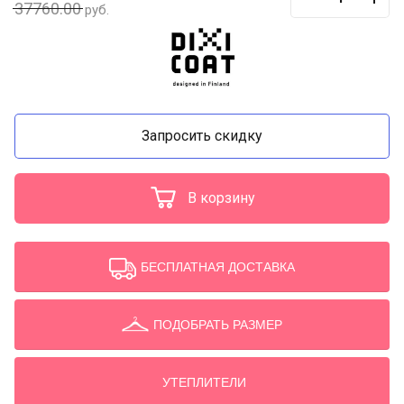
37760.00
руб.
Запросить скидку
В корзину
БЕСПЛАТНАЯ ДОСТАВКА
ПОДОБРАТЬ РАЗМЕР
УТЕПЛИТЕЛИ