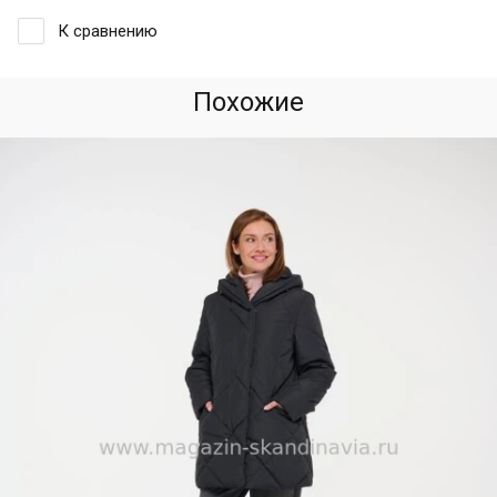
К сравнению
Похожие