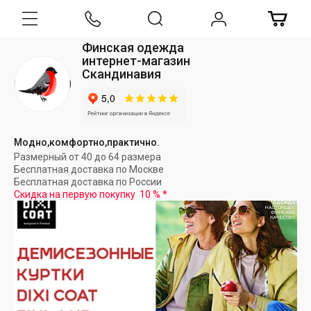
Финская одежда
интернет-магазин
Скандинавия
Модно,комфортно,практично.
Размерный от 40 до 64 размера
Бесплатная доставка по Москве
Бесплатная доставка по России
Скидка на первую покупку
10 %
*