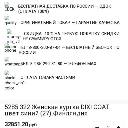
БЕСПЛАТНАЯ ДОСТАВКА ПО РОССИИ — СДЭК
(ОПЛАТА 100%)
ОРИГИНАЛЬНЫЙ ТОВАР — ГАРАНТИЯ КАЧЕСТВА
СКИДКА -10 % НА ПЕРВУЮ ПОКУПКУ-СКИДКИ
НЕ СУММИРУЮТСЯ.
ТЕЛ. 8-800-300-87-04 — БЕСПЛАТНЫЙ ЗВОНОК ПО
РОССИИ
ТЕЛ. 8-985-290-31-80 —ТЕЛЕФОН-МАХ
ОПЛАТА ТОВАРА ЧАСТЯМИ
5285 322 Женская куртка DIXI COAT
цвет синий (27).Финляндия
32851.20
руб.