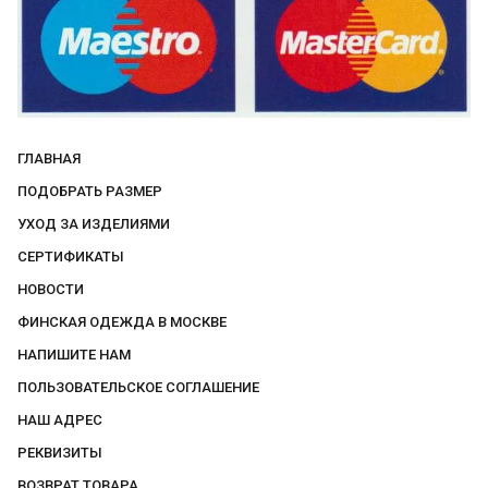
ГЛАВНАЯ
ПОДОБРАТЬ РАЗМЕР
УХОД ЗА ИЗДЕЛИЯМИ
СЕРТИФИКАТЫ
НОВОСТИ
ФИНСКАЯ ОДЕЖДА В МОСКВЕ
НАПИШИТЕ НАМ
ПОЛЬЗОВАТЕЛЬСКОЕ СОГЛАШЕНИЕ
НАШ АДРЕС
РЕКВИЗИТЫ
ВОЗВРАТ ТОВАРА