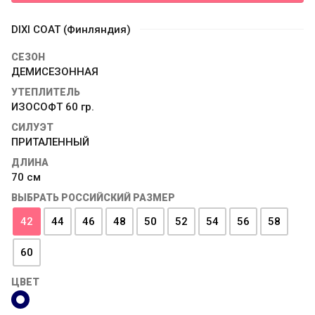
DIXI COAT (Финляндия)
СЕЗОН
ДЕМИСЕЗОННАЯ
УТЕПЛИТЕЛЬ
ИЗОСОФТ 60 гр.
СИЛУЭТ
ПРИТАЛЕННЫЙ
ДЛИНА
70 см
ВЫБРАТЬ РОССИЙСКИЙ РАЗМЕР
42
44
46
48
50
52
54
56
58
60
ЦВЕТ