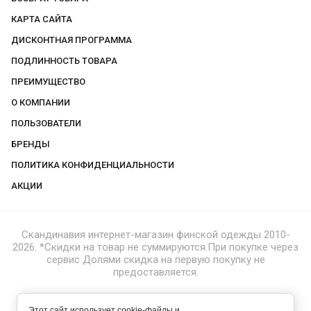
КАРТА САЙТА
ДИСКОНТНАЯ ПРОГРАММА
ПОДЛИННОСТЬ ТОВАРА
ПРЕИМУЩЕСТВО
О КОМПАНИИ
ПОЛЬЗОВАТЕЛИ
БРЕНДЫ
ПОЛИТИКА КОНФИДЕНЦИАЛЬНОСТИ
АКЦИИ
Скандинавия интернет-магазин финской одежды 2010-
2026. *Скидки на товар не суммируются.При покупке через
сервис Долями скидка на первую покупку не
предоставляется.
Этот сайт использует cookie-файлы и