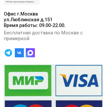
Офис г.Москва
ул.Люблинская д.151
Время работы: 09.00-22.00.
Бесплатная доставка по Москве с
примеркой