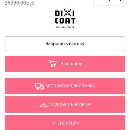
26990.00
руб.
Запросить скидку
В корзину
БЕСПЛАТНАЯ ДОСТАВКА
ПОДОБРАТЬ РАЗМЕР
УТЕПЛИТЕЛИ