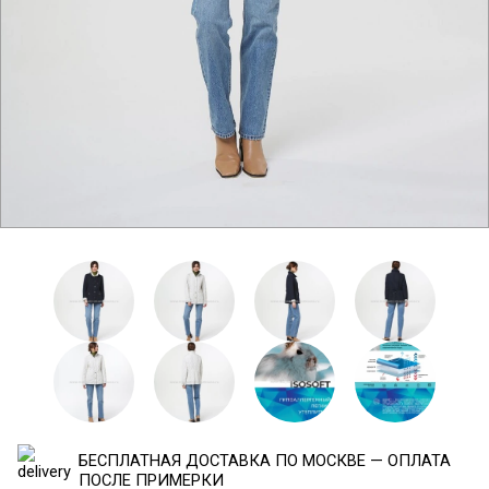
БЕСПЛАТНАЯ ДОСТАВКА ПО МОСКВЕ — ОПЛАТА
ПОСЛЕ ПРИМЕРКИ