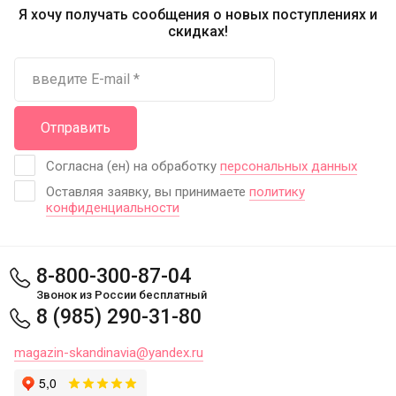
Я хочу получать сообщения о новых поступлениях и
скидках!
Отправить
Согласна (ен) на обработку
персональных данных
Оставляя заявку, вы принимаете
политику
конфиденциальности
8-800-300-87-04
Звонок из России бесплатный
8 (985) 290-31-80
magazin-skandinavia@yandex.ru