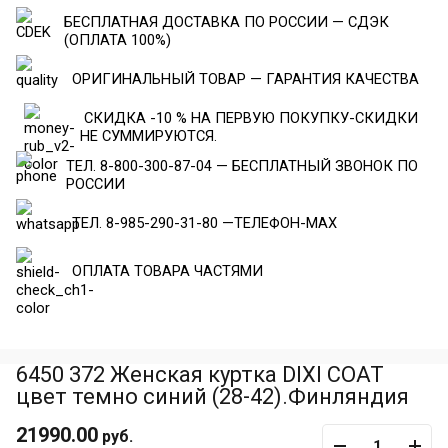
БЕСПЛАТНАЯ ДОСТАВКА ПО РОССИИ — СДЭК
(ОПЛАТА 100%)
ОРИГИНАЛЬНЫЙ ТОВАР — ГАРАНТИЯ КАЧЕСТВА
СКИДКА -10 % НА ПЕРВУЮ ПОКУПКУ-СКИДКИ
НЕ СУММИРУЮТСЯ.
ТЕЛ. 8-800-300-87-04 — БЕСПЛАТНЫЙ ЗВОНОК ПО
РОССИИ
ТЕЛ. 8-985-290-31-80 —ТЕЛЕФОН-МАХ
ОПЛАТА ТОВАРА ЧАСТЯМИ
6450 372 Женская куртка DIXI COAT
цвет темно синий (28-42).Финляндия
21990.00
руб.