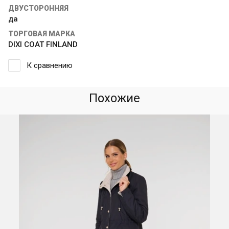
ДВУСТОРОННЯЯ
да
ТОРГОВАЯ МАРКА
DIXI COAT FINLAND
К сравнению
Похожие