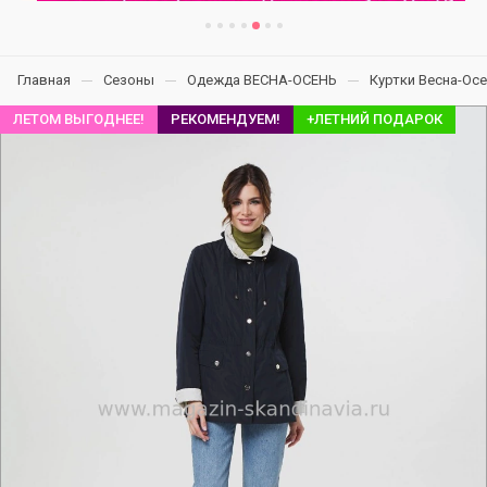
Главная
Сезоны
Одежда ВЕСНА-ОСЕНЬ
Куртки Весна-Ос
ЛЕТОМ ВЫГОДНЕЕ!
РЕКОМЕНДУЕМ!
+ЛЕТНИЙ ПОДАРОК