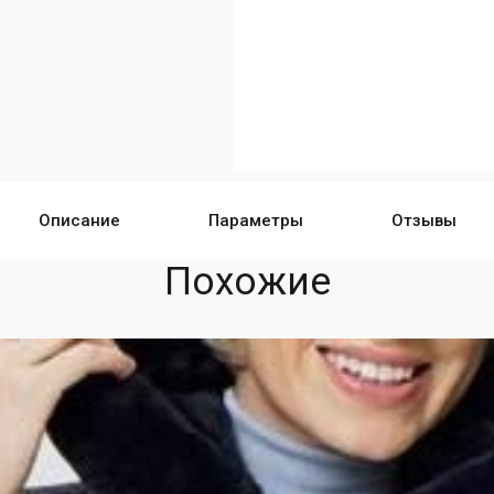
Описание
Параметры
Отзывы
Похожие