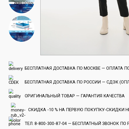
БЕСПЛАТНАЯ ДОСТАВКА ПО МОСКВЕ — ОПЛАТА П
БЕСПЛАТНАЯ ДОСТАВКА ПО РОССИИ — СДЭК (ОПЛ
ОРИГИНАЛЬНЫЙ ТОВАР — ГАРАНТИЯ КАЧЕСТВА
СКИДКА -10 % НА ПЕРВУЮ ПОКУПКУ-СКИДКИ Н
ТЕЛ. 8-800-300-87-04 — БЕСПЛАТНЫЙ ЗВОНОК ПО