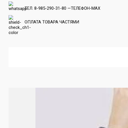
ТЕЛ. 8-985-290-31-80 —ТЕЛЕФОН-МАХ
ОПЛАТА ТОВАРА ЧАСТЯМИ