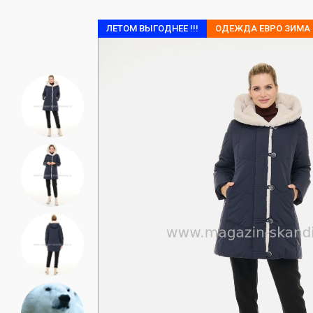
ЛЕТОМ ВЫГОДНЕЕ !!!
ОДЕЖДА ЕВРО ЗИМА