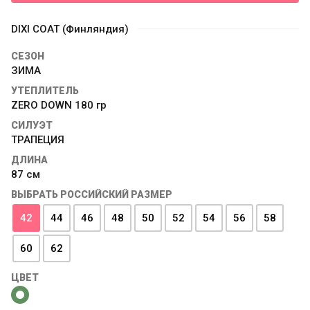
DIXI COAT (Финляндия)
СЕЗОН
ЗИМА
УТЕПЛИТЕЛЬ
ZERO DOWN 180 гр
СИЛУЭТ
ТРАПЕЦИЯ
ДЛИНА
87 см
ВЫБРАТЬ РОССИЙСКИЙ РАЗМЕР
42
44
46
48
50
52
54
56
58
60
62
ЦВЕТ