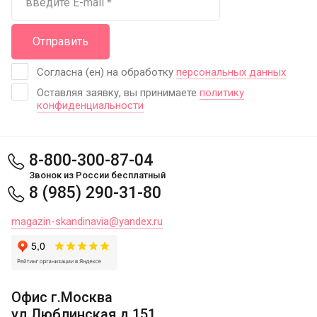
Отправить
Согласна (ен) на обработку
персональных данных
Оставляя заявку, вы принимаете
политику
конфиденциальности
8-800-300-87-04
Звонок из России бесплатный
8 (985) 290-31-80
magazin-skandinavia@yandex.ru
Офис г.Москва
ул.Люблинская д.151