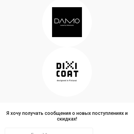
Я хочу получать сообщения о новых поступлениях и
скидках!