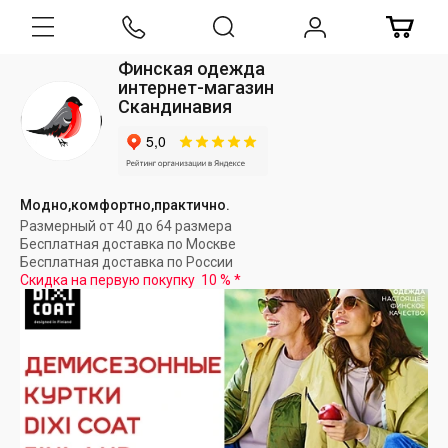
Финская одежда
интернет-магазин
Скандинавия
Модно,комфортно,практично.
Размерный от 40 до 64 размера
Бесплатная доставка по Москве
Бесплатная доставка по России
Скидка на первую покупку
10 %
*