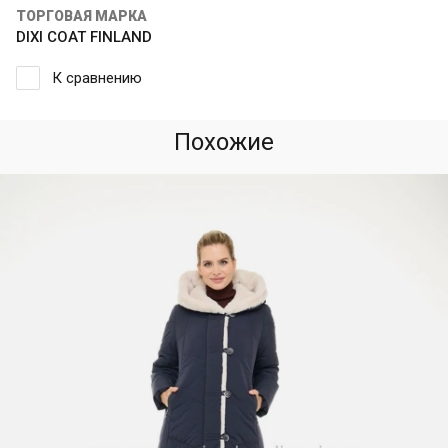
ТОРГОВАЯ МАРКА
DIXI COAT FINLAND
К сравнению
Похожие