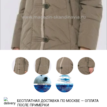
БЕСПЛАТНАЯ ДОСТАВКА ПО МОСКВЕ — ОПЛАТА
ПОСЛЕ ПРИМЕРКИ