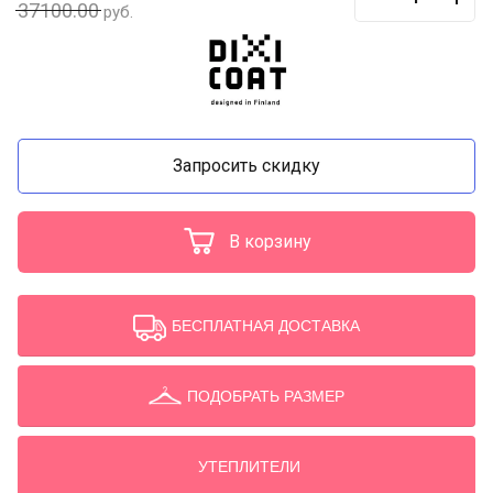
37100.00
руб.
Запросить скидку
В корзину
БЕСПЛАТНАЯ ДОСТАВКА
ПОДОБРАТЬ РАЗМЕР
УТЕПЛИТЕЛИ