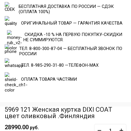
БЕСПЛАТНАЯ ДОСТАВКА ПО РОССИИ — СДЭК
(ОПЛАТА 100%)
ОРИГИНАЛЬНЫЙ ТОВАР — ГАРАНТИЯ КАЧЕСТВА
СКИДКА -10 % НА ПЕРВУЮ ПОКУПКУ-СКИДКИ
НЕ СУММИРУЮТСЯ.
ТЕЛ. 8-800-300-87-04 — БЕСПЛАТНЫЙ ЗВОНОК ПО
РОССИИ
ТЕЛ. 8-985-290-31-80 —ТЕЛЕФОН-МАХ
ОПЛАТА ТОВАРА ЧАСТЯМИ
5969 121 Женская куртка DIXI COAT
цвет оливковый .Финляндия
28990.00
руб.