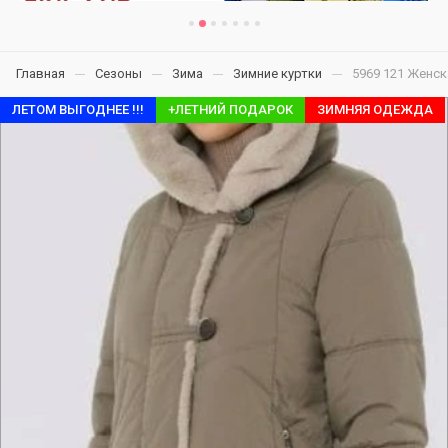
Главная
Сезоны
Зима
Зимние куртки
5969 121 Женск
ЛЕТОМ ВЫГОДНЕЕ !!!
+ЛЕТНИЙ ПОДАРОК
ЗИМНЯЯ ОДЕЖДА