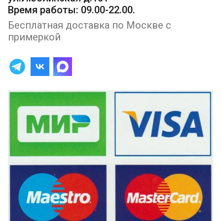
Время работы: 09.00-22.00.
Бесплатная доставка по Москве с
примеркой