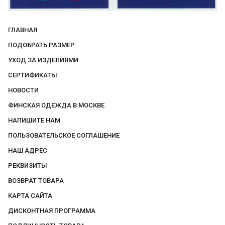
ГЛАВНАЯ
ПОДОБРАТЬ РАЗМЕР
УХОД ЗА ИЗДЕЛИЯМИ
СЕРТИФИКАТЫ
НОВОСТИ
ФИНСКАЯ ОДЕЖДА В МОСКВЕ
НАПИШИТЕ НАМ
ПОЛЬЗОВАТЕЛЬСКОЕ СОГЛАШЕНИЕ
НАШ АДРЕС
РЕКВИЗИТЫ
ВОЗВРАТ ТОВАРА
КАРТА САЙТА
ДИСКОНТНАЯ ПРОГРАММА